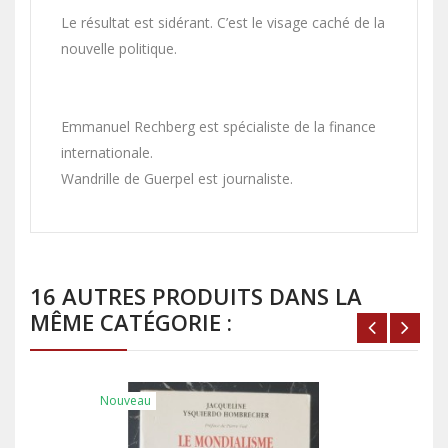
Le résultat est sidérant. C’est le visage caché de la
nouvelle politique.
Emmanuel Rechberg est spécialiste de la finance
internationale.
Wandrille de Guerpel est journaliste.
16 AUTRES PRODUITS DANS LA
MÊME CATÉGORIE :
Nouveau