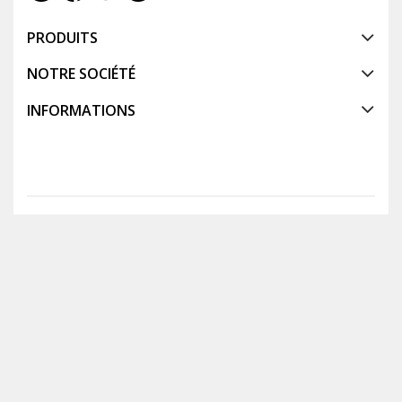
PRODUITS
NOTRE SOCIÉTÉ
INFORMATIONS