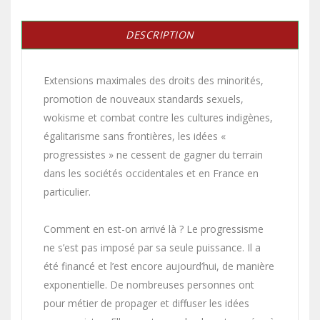
DESCRIPTION
Extensions maximales des droits des minorités,
promotion de nouveaux standards sexuels,
wokisme et combat contre les cultures indigènes,
égalitarisme sans frontières, les idées «
progressistes » ne cessent de gagner du terrain
dans les sociétés occidentales et en France en
particulier.
Comment en est-on arrivé là ? Le progressisme
ne s’est pas imposé par sa seule puissance. Il a
été financé et l’est encore aujourd’hui, de manière
exponentielle. De nombreuses personnes ont
pour métier de propager et diffuser les idées