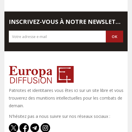
INSCRIVEZ-VOUS À NOTRE NEWSLETTER
Patriotes et identitaires vous êtes ici sur un site libre et vous y
trouverez des munitions intellectuelles pour les combats de
demain.
N'hésitez pas a nous suivre sur nos réseaux sociaux :