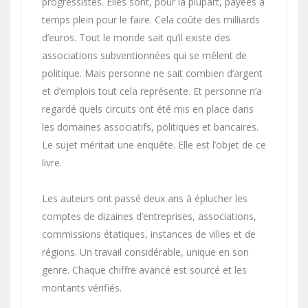
progressistes. Elles sont, pour la plupart, payées à
temps plein pour le faire. Cela coûte des milliards
d’euros. Tout le monde sait qu’il existe des
associations subventionnées qui se mêlent de
politique. Mais personne ne sait combien d’argent
et d’emplois tout cela représente. Et personne n’a
regardé quels circuits ont été mis en place dans
les domaines associatifs, politiques et bancaires.
Le sujet méritait une enquête. Elle est l’objet de ce
livre.
Les auteurs ont passé deux ans à éplucher les
comptes de dizaines d’entreprises, associations,
commissions étatiques, instances de villes et de
régions. Un travail considérable, unique en son
genre. Chaque chiffre avancé est sourcé et les
montants vérifiés.