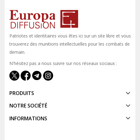
Patriotes et identitaires vous êtes ici sur un site libre et vous y
trouverez des munitions intellectuelles pour les combats de
demain.
N'hésitez pas a nous suivre sur nos réseaux sociaux :
PRODUITS
NOTRE SOCIÉTÉ
INFORMATIONS