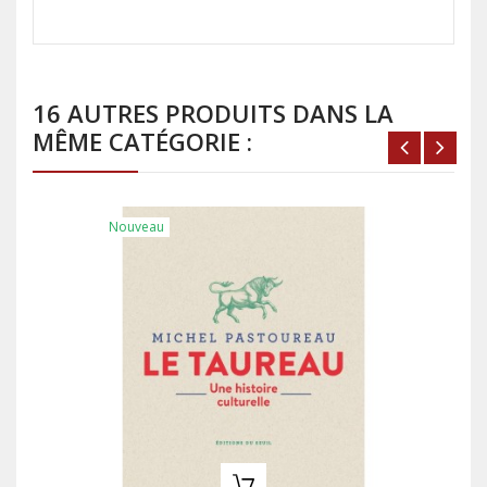
16 AUTRES PRODUITS DANS LA
MÊME CATÉGORIE :
Nouveau