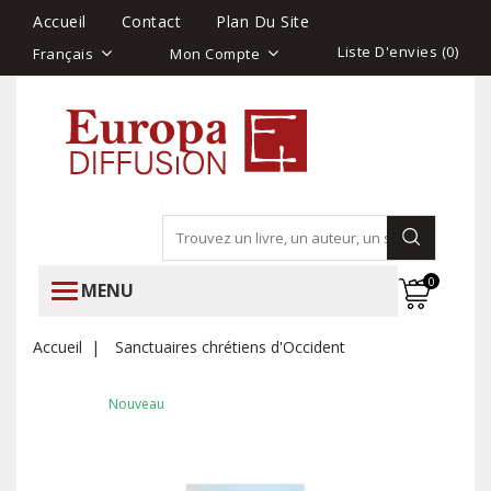
Accueil
Contact
Plan Du Site
Liste D'envies (
0
)
Français
Mon Compte
0
MENU
Accueil
Sanctuaires chrétiens d'Occident
Nouveau