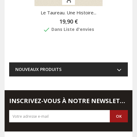
Le Taureau. Une Histoire...
19,90 €
done
Dans Liste d'envies
NOUVEAUX PRODUITS
INSCRIVEZ-VOUS À NOTRE NEWSLETTER