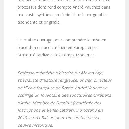
processus dont rend compte André Vauchez dans
une vaste synthèse, enrichie d’une iconographie
abondante et originale.
Un maître ouvrage pour comprendre la mise en
place d’un espace chrétien en Europe entre
l’Antiquité tardive et les Temps Modernes.
Professeur émérite d’histoire du Moyen Âge,
spécialiste d’histoire religieuse, ancien directeur
de l’École française de Rome, André Vauchez a
codirigé un Inventaire des sanctuaires chrétiens
d’Italie. Membre de l’Institut (Académie des
Inscriptions et Belles-Lettres), il a obtenu en
2013 le prix Balzan pour l’ensemble de son
oeuvre historique.