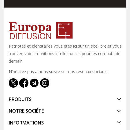
Patriotes et identitaires vous êtes ici sur un site libre et vous y
trouverez des munitions intellectuelles pour les combats de
demain.
N'hésitez pas a nous suivre sur nos réseaux sociaux :
PRODUITS
NOTRE SOCIÉTÉ
INFORMATIONS