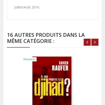
Juillet/Août 2016.
16 AUTRES PRODUITS DANS LA
MÊME CATÉGORIE :
Nouveau