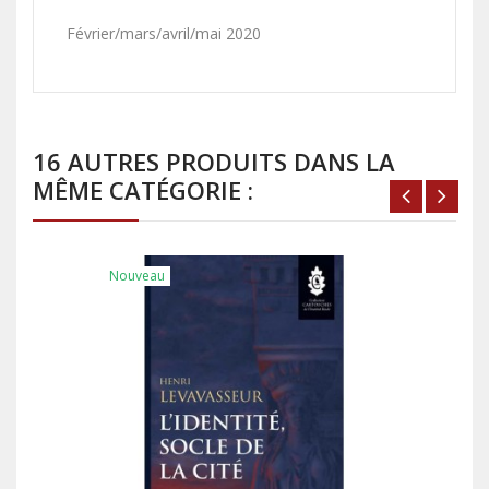
Février/mars/avril/mai 2020
16 AUTRES PRODUITS DANS LA
MÊME CATÉGORIE :
Nouveau