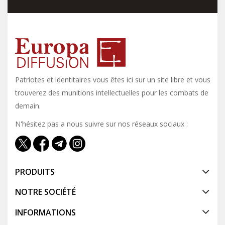
Patriotes et identitaires vous êtes ici sur un site libre et vous y
trouverez des munitions intellectuelles pour les combats de
demain.
N'hésitez pas a nous suivre sur nos réseaux sociaux :
PRODUITS
NOTRE SOCIÉTÉ
INFORMATIONS