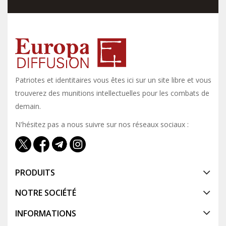
Patriotes et identitaires vous êtes ici sur un site libre et vous y
trouverez des munitions intellectuelles pour les combats de
demain.
N'hésitez pas a nous suivre sur nos réseaux sociaux :
PRODUITS
NOTRE SOCIÉTÉ
INFORMATIONS