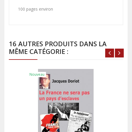
100 pages environ
16 AUTRES PRODUITS DANS LA
MÊME CATÉGORIE :
Nouveau