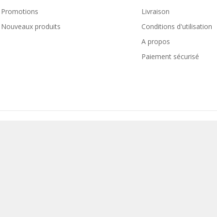
Promotions
Livraison
Nouveaux produits
Conditions d'utilisation
A propos
Paiement sécurisé