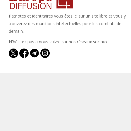
Patriotes et identitaires vous êtes ici sur un site libre et vous y
trouverez des munitions intellectuelles pour les combats de
demain.
N'hésitez pas a nous suivre sur nos réseaux sociaux :