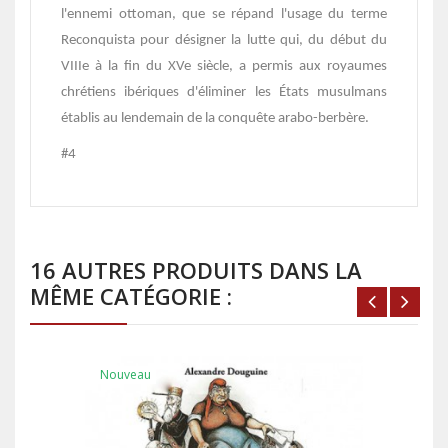
l'ennemi ottoman, que se répand l'usage du terme
Reconquista pour désigner la lutte qui, du début du
VIIIe à la fin du XVe siècle, a permis aux royaumes
chrétiens ibériques d'éliminer les États musulmans
établis au lendemain de la conquête arabo-berbère.
#4
16 AUTRES PRODUITS DANS LA
MÊME CATÉGORIE :
Nouveau