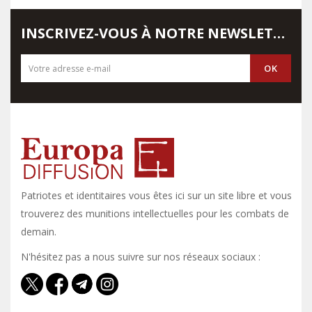
INSCRIVEZ-VOUS À NOTRE NEWSLETTER
Patriotes et identitaires vous êtes ici sur un site libre et vous y
trouverez des munitions intellectuelles pour les combats de
demain.
N'hésitez pas a nous suivre sur nos réseaux sociaux :