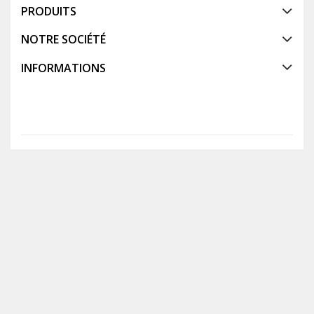
PRODUITS
NOTRE SOCIÉTÉ
INFORMATIONS