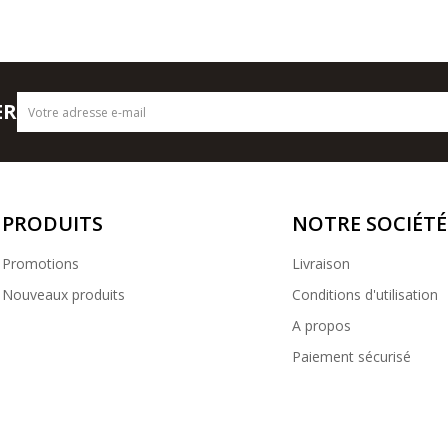
ER
PRODUITS
NOTRE SOCIÉTÉ
Promotions
Livraison
Nouveaux produits
Conditions d'utilisation
A propos
Paiement sécurisé