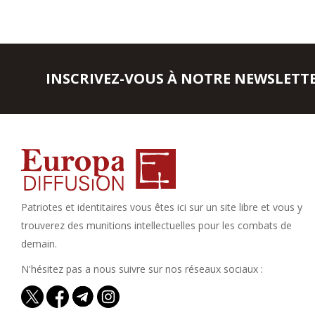
INSCRIVEZ-VOUS À NOTRE NEWSLETT
Patriotes et identitaires vous êtes ici sur un site libre et vous y
trouverez des munitions intellectuelles pour les combats de
demain.
N'hésitez pas a nous suivre sur nos réseaux sociaux :