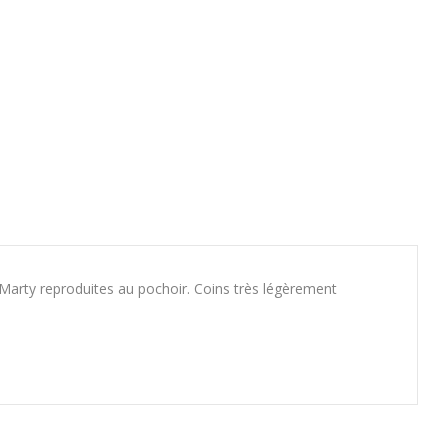
Marty reproduites au pochoir. Coins très légèrement