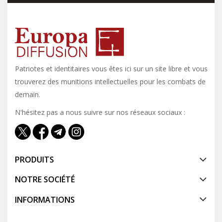
Patriotes et identitaires vous êtes ici sur un site libre et vous y
trouverez des munitions intellectuelles pour les combats de
demain.
N'hésitez pas a nous suivre sur nos réseaux sociaux :
PRODUITS
NOTRE SOCIÉTÉ
INFORMATIONS