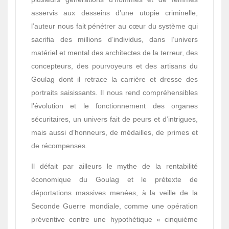
asservis aux desseins d’une utopie criminelle,
l’auteur nous fait pénétrer au cœur du système qui
sacrifia des millions d’individus, dans l’univers
matériel et mental des architectes de la terreur, des
concepteurs, des pourvoyeurs et des artisans du
Goulag dont il retrace la carrière et dresse des
portraits saisissants. Il nous rend compréhensibles
l’évolution et le fonctionnement des organes
sécuritaires, un univers fait de peurs et d’intrigues,
mais aussi d’honneurs, de médailles, de primes et
de récompenses.
Il défait par ailleurs le mythe de la rentabilité
économique du Goulag et le prétexte de
déportations massives menées, à la veille de la
Seconde Guerre mondiale, comme une opération
préventive contre une hypothétique « cinquième