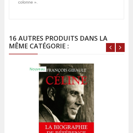
colonne ».
16 AUTRES PRODUITS DANS LA
MÊME CATÉGORIE :
Nouveau