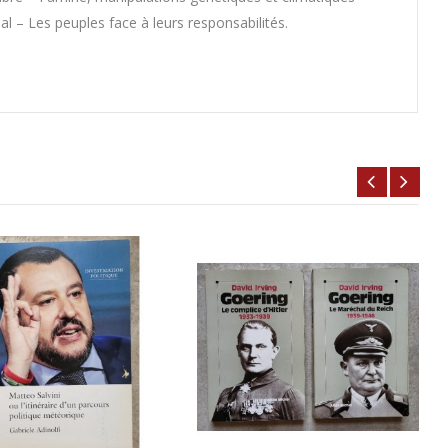
 – Les peuples face à leurs responsabilités.