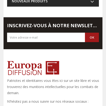
NOUVEAUX PRODUITS
INSCRIVEZ-VOUS À NOTRE NEWSLETTER
Patriotes et identitaires vous êtes ici sur un site libre et vous y
trouverez des munitions intellectuelles pour les combats de
demain.
N'hésitez pas a nous suivre sur nos réseaux sociaux :