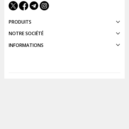
PRODUITS
NOTRE SOCIÉTÉ
INFORMATIONS