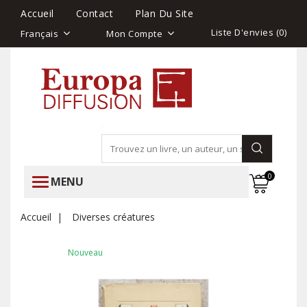
Accueil
Contact
Plan Du Site
Liste D'envies (
0
)
Français
Mon Compte
0
MENU
Accueil
Diverses créatures
Nouveau