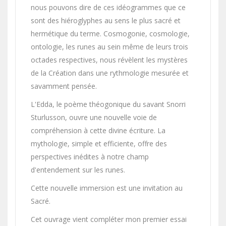
nous pouvons dire de ces idéogrammes que ce
sont des hiéroglyphes au sens le plus sacré et
hermétique du terme. Cosmogonie, cosmologie,
ontologie, les runes au sein même de leurs trois
octades respectives, nous révèlent les mystères
de la Création dans une rythmologie mesurée et
savamment pensée.
L'Edda, le poème théogonique du savant Snorri
Sturlusson, ouvre une nouvelle voie de
compréhension à cette divine écriture. La
mythologie, simple et efficiente, offre des
perspectives inédites à notre champ
d'entendement sur les runes.
Cette nouvelle immersion est une invitation au
Sacré.
Cet ouvrage vient compléter mon premier essai