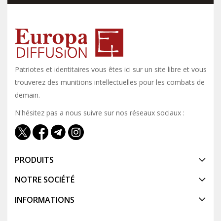
Patriotes et identitaires vous êtes ici sur un site libre et vous y
trouverez des munitions intellectuelles pour les combats de
demain.
N'hésitez pas a nous suivre sur nos réseaux sociaux :
PRODUITS
NOTRE SOCIÉTÉ
INFORMATIONS