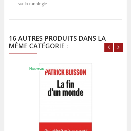
sur la runologie.
16 AUTRES PRODUITS DANS LA
MÊME CATÉGORIE :
Nouveau