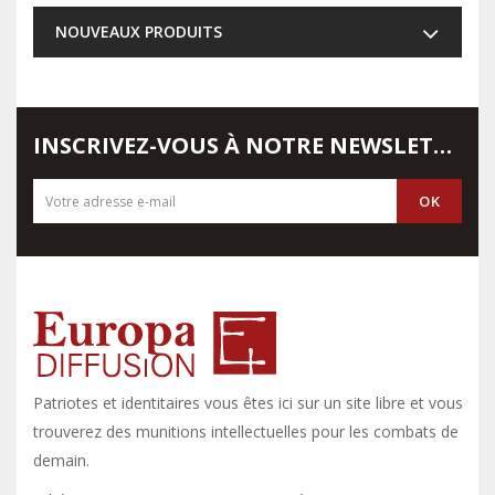
NOUVEAUX PRODUITS
INSCRIVEZ-VOUS À NOTRE NEWSLETTER
Patriotes et identitaires vous êtes ici sur un site libre et vous y
trouverez des munitions intellectuelles pour les combats de
demain.