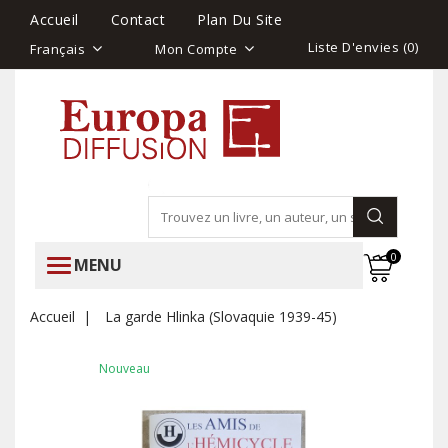
Accueil
Contact
Plan Du Site
Liste D'envies (
0
)
Français
Mon Compte
0
MENU
Accueil
La garde Hlinka (Slovaquie 1939-45)
Nouveau