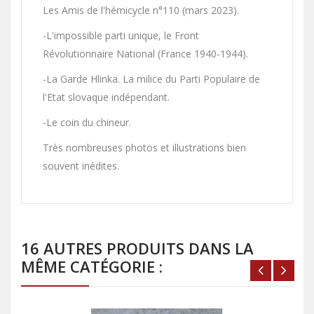
Les Amis de l'hémicycle n°110 (mars 2023).
-L'impossible parti unique, le Front
Révolutionnaire National (France 1940-1944).
-La Garde Hlinka. La milice du Parti Populaire de
l'Etat slovaque indépendant.
-Le coin du chineur.
Très nombreuses photos et illustrations bien
souvent inédites.
16 AUTRES PRODUITS DANS LA
MÊME CATÉGORIE :