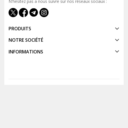
N'hésitez pas a nous suivre sur nos réseaux sociaux :
PRODUITS
NOTRE SOCIÉTÉ
INFORMATIONS