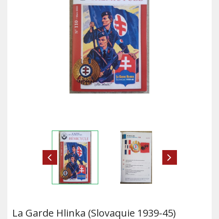
La Garde Hlinka (Slovaquie 1939-45)