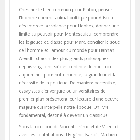
Chercher le bien commun pour Platon, penser
l'homme comme animal politique pour Aristote,
désamorcer la violence pour Hobbes, donner une
limite au pouvoir pour Montesquieu, comprendre
les logiques de classe pour Marx, concilier le souci
de l'homme et l'amour du monde pour Hannah
Arendt : chacun des plus grands philosophes
depuis vingt-cinq siècles continue de nous dire
aujourd'hui, pour notre monde, la grandeur et la
nécessité de la politique. De manière accessible,
essayistes d'envergure ou universitaires de
premier plan présentent leur lecture d'une oeuvre
majeure qui interpelle notre époque. Un livre
fondamental, destiné à devenir un classique.
Sous la direction de Vincent Trémolet de Villers et
avec les contributions d'Eugénie Bastié, Mathieu