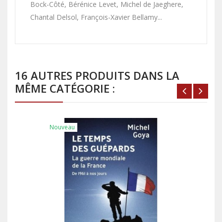
Bock-Côté, Bérénice Levet, Michel de Jaeghere,
Chantal Delsol, François-Xavier Bellamy...
16 AUTRES PRODUITS DANS LA
MÊME CATÉGORIE :
Nouveau