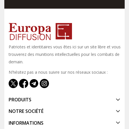
Patriotes et identitaires vous êtes ici sur un site libre et vous y
trouverez des munitions intellectuelles pour les combats de
demain.
N'hésitez pas a nous suivre sur nos réseaux sociaux :
PRODUITS
NOTRE SOCIÉTÉ
INFORMATIONS