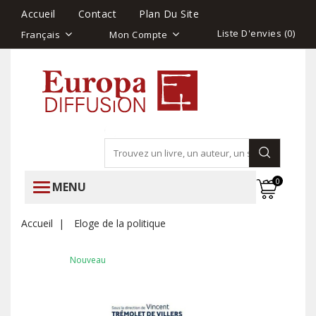
Accueil
Contact
Plan Du Site
Liste D'envies (
0
)
Français
Mon Compte
0
MENU
Accueil
Eloge de la politique
Nouveau