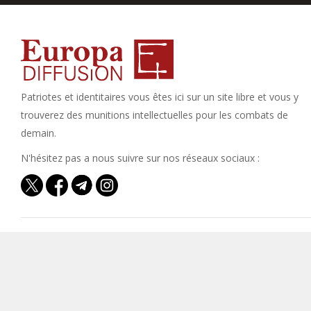
Patriotes et identitaires vous êtes ici sur un site libre et vous y
trouverez des munitions intellectuelles pour les combats de
demain.
N'hésitez pas a nous suivre sur nos réseaux sociaux :