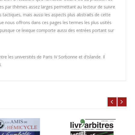
ées par thèmes assez larges permettant au lecteur de suivre
s tactiques, mais aussi les aspects plus abstraits de cette
e nous offrons dans ces pages les termes les plus usités
g puisque ce lexique comporte aussi des entrées portant sur
tre les universités de Paris IV Sorbonne et d’Islande. Il
.