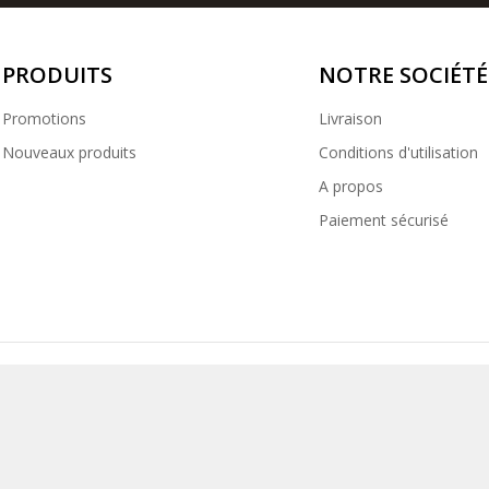
PRODUITS
NOTRE SOCIÉTÉ
Promotions
Livraison
Nouveaux produits
Conditions d'utilisation
A propos
Paiement sécurisé