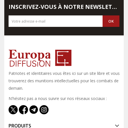
INSCRIVEZ-VOUS À NOTRE NEWSLETTER
Patriotes et identitaires vous êtes ici sur un site libre et vous y
trouverez des munitions intellectuelles pour les combats de
demain.
N'hésitez pas a nous suivre sur nos réseaux sociaux :
PRODUITS