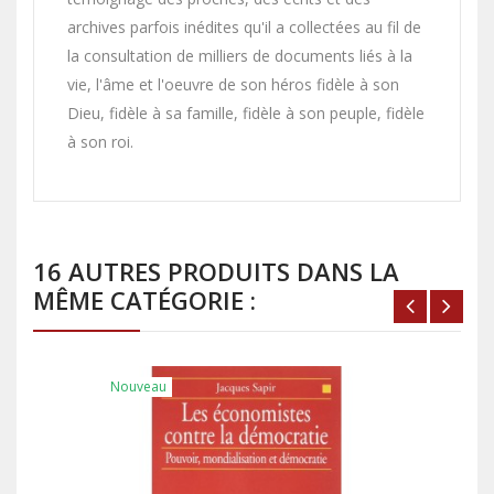
archives parfois inédites qu'il a collectées au fil de
la consultation de milliers de documents liés à la
vie, l'âme et l'oeuvre de son héros fidèle à son
Dieu, fidèle à sa famille, fidèle à son peuple, fidèle
à son roi.
16 AUTRES PRODUITS DANS LA
MÊME CATÉGORIE :
Nouveau