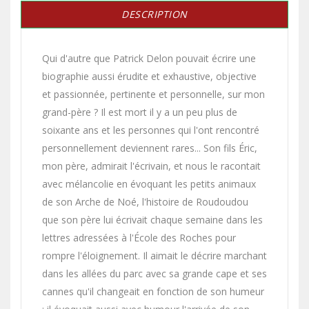
DESCRIPTION
Qui d'autre que Patrick Delon pouvait écrire une
biographie aussi érudite et exhaustive, objective
et passionnée, pertinente et personnelle, sur mon
grand-père ? Il est mort il y a un peu plus de
soixante ans et les personnes qui l'ont rencontré
personnellement deviennent rares... Son fils Éric,
mon père, admirait l'écrivain, et nous le racontait
avec mélancolie en évoquant les petits animaux
de son Arche de Noé, l'histoire de Roudoudou
que son père lui écrivait chaque semaine dans les
lettres adressées à l'École des Roches pour
rompre l'éloignement. Il aimait le décrire marchant
dans les allées du parc avec sa grande cape et ses
cannes qu'il changeait en fonction de son humeur