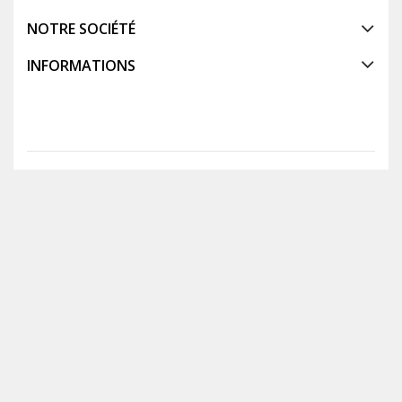
NOTRE SOCIÉTÉ
INFORMATIONS