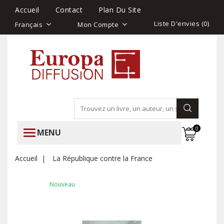
Accueil
Contact
Plan Du Site
Liste D'envies (
0
)
Français
Mon Compte
0
MENU
Accueil
La République contre la France
Nouveau