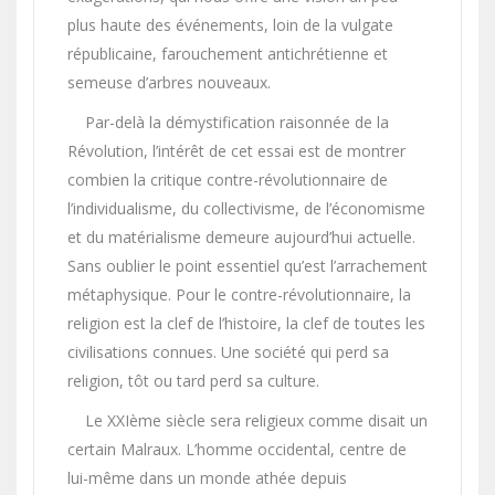
plus haute des événements, loin de la vulgate
républicaine, farouchement antichrétienne et
semeuse d’arbres nouveaux.
Par-delà la démystification raisonnée de la
Révolution, l’intérêt de cet essai est de montrer
combien la critique contre-révolutionnaire de
l’individualisme, du collectivisme, de l’économisme
et du matérialisme demeure aujourd’hui actuelle.
Sans oublier le point essentiel qu’est l’arrachement
métaphysique. Pour le contre-révolutionnaire, la
religion est la clef de l’histoire, la clef de toutes les
civilisations connues. Une société qui perd sa
religion, tôt ou tard perd sa culture.
Le XXIème siècle sera religieux comme disait un
certain Malraux. L’homme occidental, centre de
lui-même dans un monde athée depuis