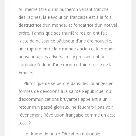
Au même titre qu’un bûcheron venant trancher
des racines, la Révolution française est à la fois
destructrice d’un monde, et fondatrice d’un nouvel
ordre. Tandis que ses thuriféraires en ont fait
l’acte de naissance bâtisseur d’une ère nouvelle,
une rupture entre le « monde ancien et le monde
nouveau », ses adversaires y pressentent au
contraire l’odeur d’une mort certaine : celle de la
France.
Plutôt que de se perdre dans des louanges en
formes de dévotions à la sainte République, ou
d’excommunications bruyantes appelant à un
retour d’un passé glorieux, ne faudrait-il pas voir
l’événement Révolution française comme un acte
total ?
Le drame de notre Éducation nationale