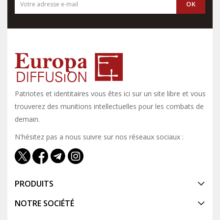
Patriotes et identitaires vous êtes ici sur un site libre et vous y
trouverez des munitions intellectuelles pour les combats de
demain.
N'hésitez pas a nous suivre sur nos réseaux sociaux :
PRODUITS
NOTRE SOCIÉTÉ