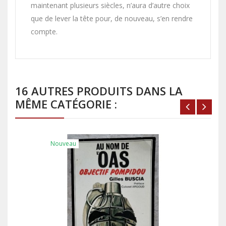
maintenant plusieurs siècles, n’aura d’autre choix
que de lever la tête pour, de nouveau, s’en rendre
compte.
16 AUTRES PRODUITS DANS LA
MÊME CATÉGORIE :
Nouveau