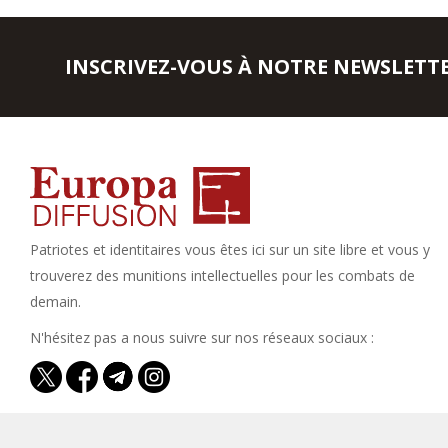
INSCRIVEZ-VOUS À NOTRE NEWSLETT
Patriotes et identitaires vous êtes ici sur un site libre et vous y
trouverez des munitions intellectuelles pour les combats de
demain.
N'hésitez pas a nous suivre sur nos réseaux sociaux :