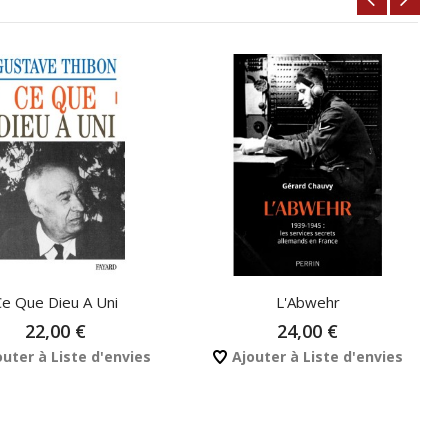
Ce Que Dieu A Uni
L'Abwehr
22,00 €
24,00 €
uter à Liste d'envies
Ajouter à Liste d'envies