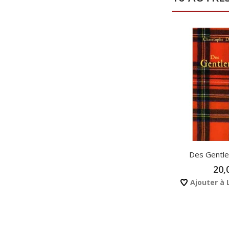
Des Gentle
20,
Ajouter à 