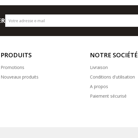
ER
PRODUITS
NOTRE SOCIÉTÉ
Promotions
Livraison
Nouveaux produits
Conditions d'utilisation
A propos
Paiement sécurisé