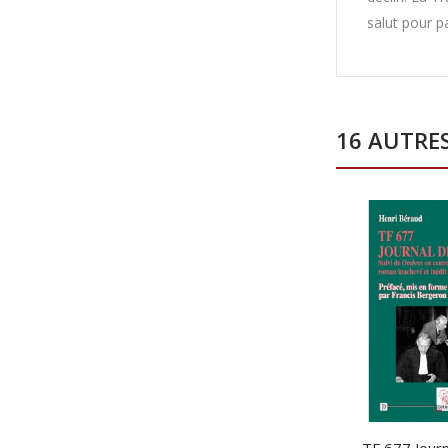
salut pour p
16 AUTRE