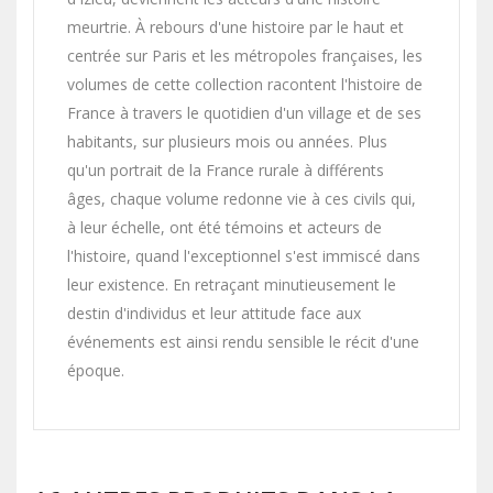
meurtrie. À rebours d'une histoire par le haut et
centrée sur Paris et les métropoles françaises, les
volumes de cette collection racontent l'histoire de
France à travers le quotidien d'un village et de ses
habitants, sur plusieurs mois ou années. Plus
qu'un portrait de la France rurale à différents
âges, chaque volume redonne vie à ces civils qui,
à leur échelle, ont été témoins et acteurs de
l'histoire, quand l'exceptionnel s'est immiscé dans
leur existence. En retraçant minutieusement le
destin d'individus et leur attitude face aux
événements est ainsi rendu sensible le récit d'une
époque.