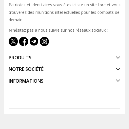
Patriotes et identitaires vous êtes ici sur un site libre et vous y
trouverez des munitions intellectuelles pour les combats de
demain.
N'hésitez pas a nous suivre sur nos réseaux sociaux :
PRODUITS
NOTRE SOCIÉTÉ
INFORMATIONS