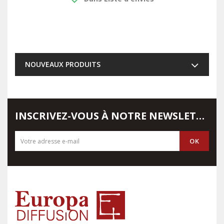
NOUVEAUX PRODUITS
INSCRIVEZ-VOUS À NOTRE NEWSLETTER