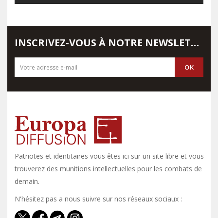
INSCRIVEZ-VOUS À NOTRE NEWSLETTER
Patriotes et identitaires vous êtes ici sur un site libre et vous y
trouverez des munitions intellectuelles pour les combats de
demain.
N'hésitez pas a nous suivre sur nos réseaux sociaux :