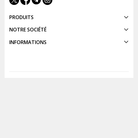
PRODUITS
NOTRE SOCIÉTÉ
INFORMATIONS