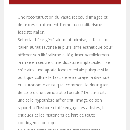
Une reconstruction du vaste réseau d'images et
de textes qui donnent forme au totalitarisme
fasciste italien.
Selon la thèse généralement admise, le fascisme
italien aurait favorisé le pluralisme esthétique pour
afficher son libéralisme et légitimer parallèlement
la mise en œuvre d'une dictature implacable. Il se
crée ainsi une aporie fondamentale puisque si la
politique culturelle fasciste encourage la diversité
et l'autonomie artistique, comment la distinguer
de celle d'une démocratie libérale ? De surcroît,
une telle hypothèse affranchit l'image de son
rapport à l'histoire et désengage les artistes, les
critiques et les historiens de l'art de toute
contingence politique.