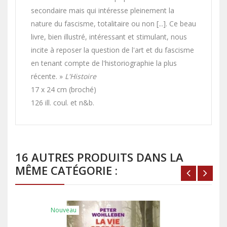
secondaire mais qui intéresse pleinement la
nature du fascisme, totalitaire ou non [...]. Ce beau
livre, bien illustré, intéressant et stimulant, nous
incite à reposer la question de l'art et du fascisme
en tenant compte de l'historiographie la plus
récente. »
L'Histoire
17 x 24 cm (broché)
126 ill. coul. et n&b.
16 AUTRES PRODUITS DANS LA
MÊME CATÉGORIE :
Nouveau