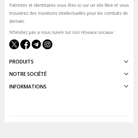
Patriotes et identitaires vous êtes ici sur un site libre et vous y
trouverez des munitions intellectuelles pour les combats de
demain.
N'hésitez pas a nous suivre sur nos réseaux sociaux :
PRODUITS
NOTRE SOCIÉTÉ
INFORMATIONS