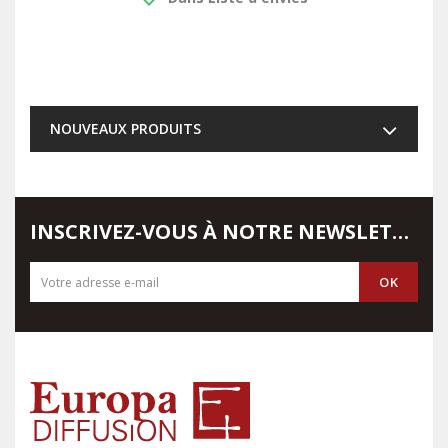
NOUVEAUX PRODUITS
INSCRIVEZ-VOUS À NOTRE NEWSLETTER