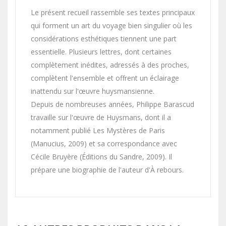
Le présent recueil rassemble ses textes principaux
qui forment un art du voyage bien singulier où les
considérations esthétiques tiennent une part
essentielle. Plusieurs lettres, dont certaines
complètement inédites, adressés à des proches,
complètent l'ensemble et offrent un éclairage
inattendu sur l'œuvre huysmansienne.
Depuis de nombreuses années, Philippe Barascud
travaille sur l'œuvre de Huysmans, dont il a
notamment publié Les Mystères de Paris
(Manucius, 2009) et sa correspondance avec
Cécile Bruyère (Éditions du Sandre, 2009). Il
prépare une biographie de l'auteur d'À rebours.