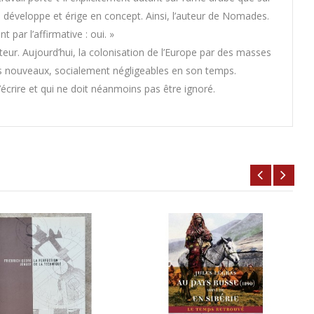
s développe et érige en concept. Ainsi, l’auteur de Nomades.
 par l’affirmative : oui. »
eur. Aujourd’hui, la colonisation de l’Europe par des masses
 nouveaux, socialement négligeables en son temps.
crire et qui ne doit néanmoins pas être ignoré.