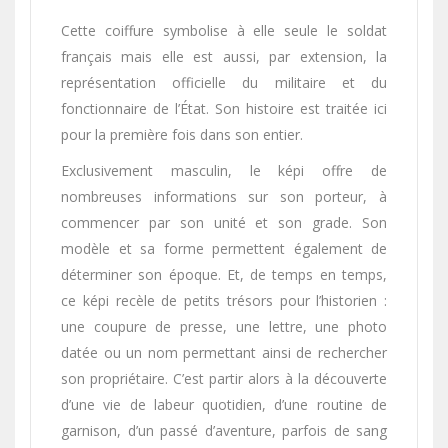
Cette coiffure symbolise à elle seule le soldat
français mais elle est aussi, par extension, la
représentation officielle du militaire et du
fonctionnaire de l’État. Son histoire est traitée ici
pour la première fois dans son entier.
Exclusivement masculin, le képi offre de
nombreuses informations sur son porteur, à
commencer par son unité et son grade. Son
modèle et sa forme permettent également de
déterminer son époque. Et, de temps en temps,
ce képi recèle de petits trésors pour l’historien :
une coupure de presse, une lettre, une photo
datée ou un nom permettant ainsi de rechercher
son propriétaire. C’est partir alors à la découverte
d’une vie de labeur quotidien, d’une routine de
garnison, d’un passé d’aventure, parfois de sang