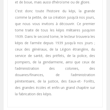
et de boue, mais aussi d’héroïsme ou de gloire.
C’est donc toute l’histoire du képi, la grande
comme la petite, de sa création jusqu’à nos jours,
que nous vous invitons à découvrir. Ce premier
tome traite de tous les képis militaires jusqu’en
1939. Dans le second tome, le lecteur trouvera les
képis de l’armée depuis 1939 jusqu’à nos jours ;
ceux des généraux, de la Légion étrangère, du
service de santé, des préfets, de la police, des
pompiers, de la gendarmerie, ainsi que ceux de
l’administration des colonies, des
douanes/finances, de l’administration
pénitentiaire, de la justice, des Eaux-et- Forêts,
des grandes écoles et enfin un grand chapitre sur
la fabrication des képis.