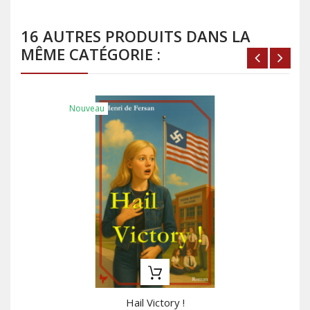
16 AUTRES PRODUITS DANS LA
MÊME CATÉGORIE :
Nouveau
Hail Victory !