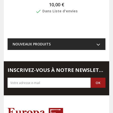
10,00 €
done
Dans Liste d'envies
NOUVEAUX PRODUITS
INSCRIVEZ-VOUS À NOTRE NEWSLETTER