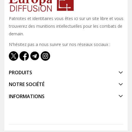
Patriotes et identitaires vous êtes ici sur un site libre et vous y
trouverez des munitions intellectuelles pour les combats de
demain.
N'hésitez pas a nous suivre sur nos réseaux sociaux :
PRODUITS
NOTRE SOCIÉTÉ
INFORMATIONS