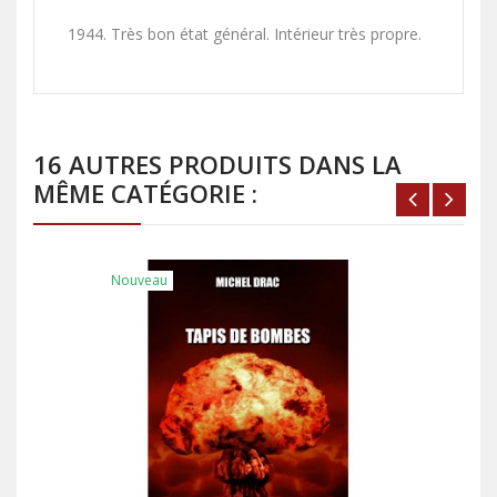
1944. Très bon état général. Intérieur très propre.
16 AUTRES PRODUITS DANS LA
MÊME CATÉGORIE :
Nouveau