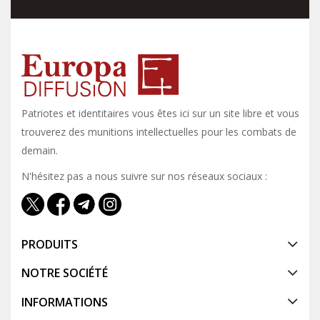
Patriotes et identitaires vous êtes ici sur un site libre et vous y
trouverez des munitions intellectuelles pour les combats de
demain.
N'hésitez pas a nous suivre sur nos réseaux sociaux :
PRODUITS
NOTRE SOCIÉTÉ
INFORMATIONS