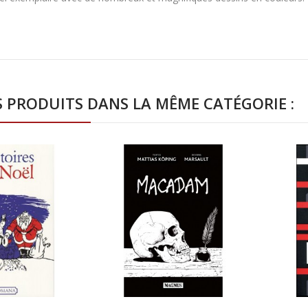
S PRODUITS DANS LA MÊME CATÉGORIE :