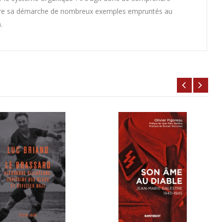
claire sa démarche de nombreux exemples empruntés au
.