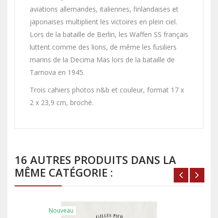
aviations allemandes, italiennes, finlandaises et
japonaises multiplient les victoires en plein ciel.
Lors de la bataille de Berlin, les Waffen SS français
luttent comme des lions, de même les fusiliers
marins de la Decima Mas lors de la bataille de
Tarnova en 1945.
Trois cahiers photos n&b et couleur, format 17 x
2 x 23,9 cm, broché.
16 AUTRES PRODUITS DANS LA
MÊME CATÉGORIE :
Nouveau