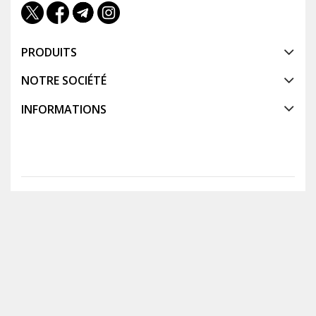
PRODUITS
NOTRE SOCIÉTÉ
INFORMATIONS