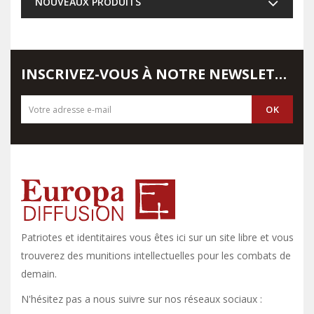
NOUVEAUX PRODUITS
INSCRIVEZ-VOUS À NOTRE NEWSLETTER
Patriotes et identitaires vous êtes ici sur un site libre et vous y
trouverez des munitions intellectuelles pour les combats de
demain.
N'hésitez pas a nous suivre sur nos réseaux sociaux :