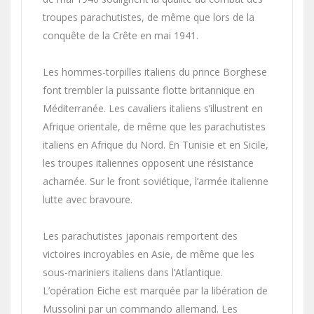
troupes parachutistes, de même que lors de la
conquête de la Crête en mai 1941.
Les hommes-torpilles italiens du prince Borghese
font trembler la puissante flotte britannique en
Méditerranée. Les cavaliers italiens s’illustrent en
Afrique orientale, de même que les parachutistes
italiens en Afrique du Nord. En Tunisie et en Sicile,
les troupes italiennes opposent une résistance
acharnée. Sur le front soviétique, l’armée italienne
lutte avec bravoure.
Les parachutistes japonais remportent des
victoires incroyables en Asie, de même que les
sous-mariniers italiens dans l’Atlantique.
L’opération Eiche est marquée par la libération de
Mussolini par un commando allemand. Les