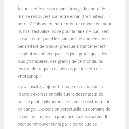
À quoi sert le dessin quand l’image, la photo, le
film se retrouvent sur notre écran d’ordinateur,
notre téléphone ou notre montre connectée, pour
illustrer l’actualité, voire pour la faire ? À quoi sert
la caricature quand les banques de données nous
permettent de trouver presque instantanément
les photos authentiques les plus grotesques, les
plus grimacières, des grands de ce monde, ou
encore de truquer ces photos par la vertu de
Photoshop ?
Il y a ensuite, aujourd’hui, une restriction de la
liberté d’expression telle que le dessinateur de
presse peut légitimement se sentir constamment
en danger. L’extension perpétuelle du domai­ne de
la censure impose la prudence au dessinateur. Il
peut se retrouver sur la paille parce que sa