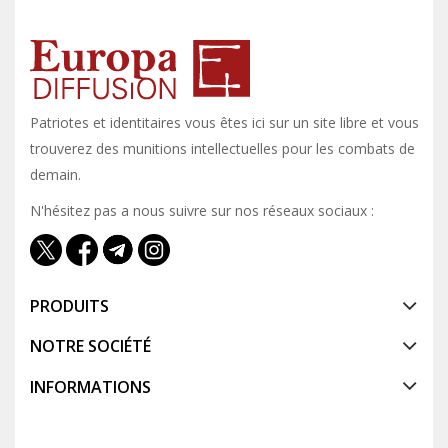
Patriotes et identitaires vous êtes ici sur un site libre et vous y
trouverez des munitions intellectuelles pour les combats de
demain.
N'hésitez pas a nous suivre sur nos réseaux sociaux :
PRODUITS
NOTRE SOCIÉTÉ
INFORMATIONS