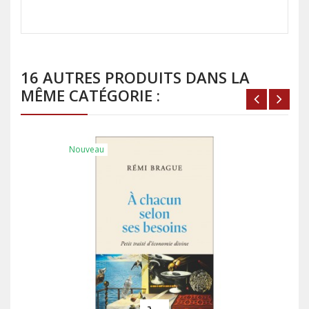
16 AUTRES PRODUITS DANS LA
MÊME CATÉGORIE :
Nouveau