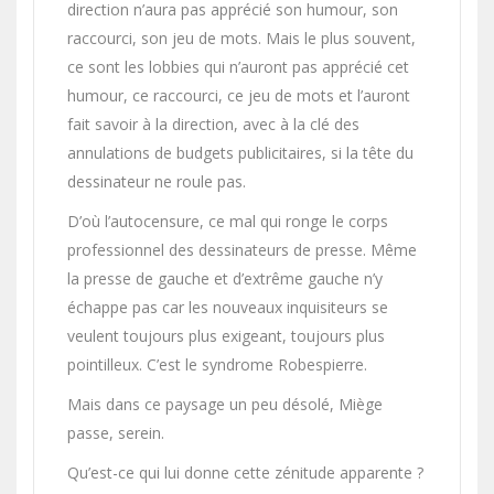
direction n’aura pas apprécié son humour, son
raccourci, son jeu de mots. Mais le plus souvent,
ce sont les lobbies qui n’auront pas apprécié cet
humour, ce raccourci, ce jeu de mots et l’auront
fait savoir à la direction, avec à la clé des
annulations de budgets publicitaires, si la tête du
dessinateur ne roule pas.
D’où l’autocensure, ce mal qui ronge le corps
professionnel des dessinateurs de presse. Même
la presse de gauche et d’extrême gauche n’y
échappe pas car les nouveaux inquisiteurs se
veulent toujours plus exigeant, toujours plus
pointilleux. C’est le syndrome Robespierre.
Mais dans ce paysage un peu désolé, Miège
passe, serein.
Qu’est-ce qui lui donne cette zénitude apparente ?