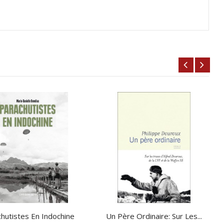
hutistes En Indochine
Un Père Ordinaire: Sur Les...