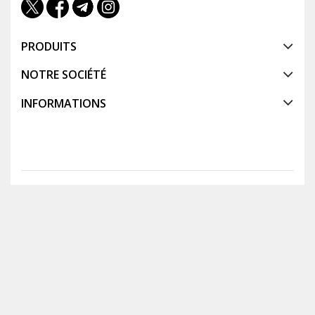
PRODUITS
NOTRE SOCIÉTÉ
INFORMATIONS