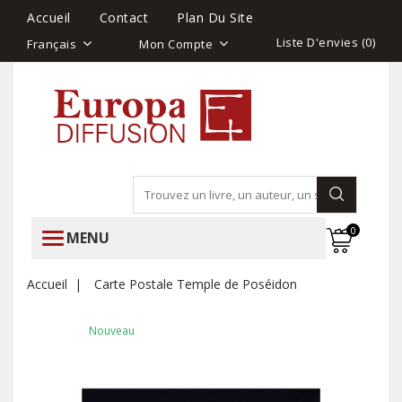
Accueil
Contact
Plan Du Site
Liste D'envies (
0
)
Français
Mon Compte
0
MENU
Accueil
Carte Postale Temple de Poséidon
Nouveau