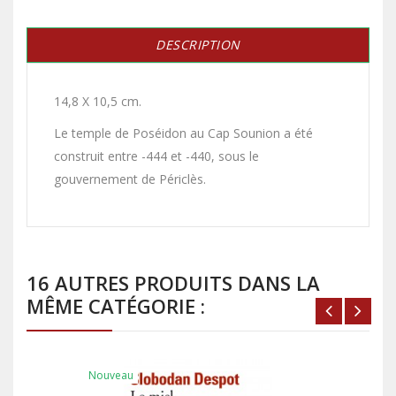
DESCRIPTION
14,8 X 10,5 cm.
Le temple de Poséidon au Cap Sounion a été
construit entre -444 et -440, sous le
gouvernement de Périclès.
16 AUTRES PRODUITS DANS LA
MÊME CATÉGORIE :
Nouveau