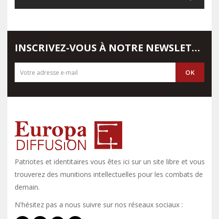
INSCRIVEZ-VOUS À NOTRE NEWSLETTER
Patriotes et identitaires vous êtes ici sur un site libre et vous y
trouverez des munitions intellectuelles pour les combats de
demain.
N'hésitez pas a nous suivre sur nos réseaux sociaux :