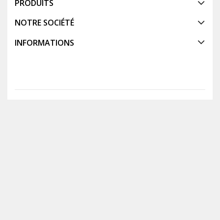
PRODUITS
NOTRE SOCIÉTÉ
INFORMATIONS