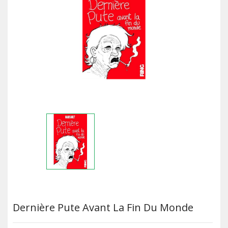
Dernière Pute Avant La Fin Du Monde