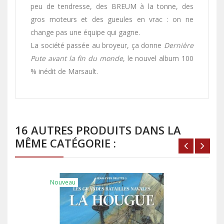
peu de tendresse, des BREUM à la tonne, des
gros moteurs et des gueules en vrac : on ne
change pas une équipe qui gagne.
La société passée au broyeur, ça donne
Dernière
Pute avant la fin du monde
, le nouvel album 100
% inédit de Marsault.
16 AUTRES PRODUITS DANS LA
MÊME CATÉGORIE :
Nouveau