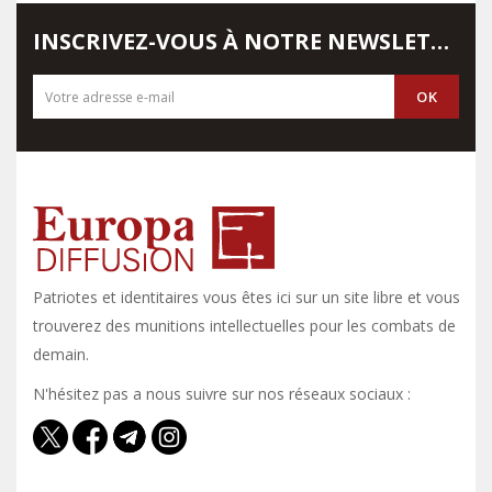
INSCRIVEZ-VOUS À NOTRE NEWSLETTER
Patriotes et identitaires vous êtes ici sur un site libre et vous y
trouverez des munitions intellectuelles pour les combats de
demain.
N'hésitez pas a nous suivre sur nos réseaux sociaux :