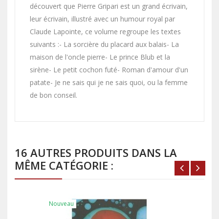
découvert que Pierre Gripari est un grand écrivain,
leur écrivain, illustré avec un humour royal par
Claude Lapointe, ce volume regroupe les textes
suivants :- La sorcière du placard aux balais- La
maison de l'oncle pierre- Le prince Blub et la
sirène- Le petit cochon futé- Roman d'amour d'un
patate- Je ne sais qui je ne sais quoi, ou la femme
de bon conseil.
16 AUTRES PRODUITS DANS LA
MÊME CATÉGORIE :
Nouveau