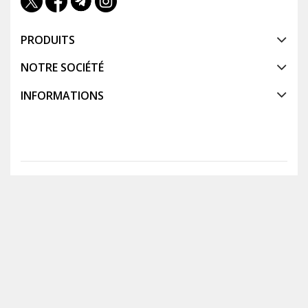
PRODUITS
NOTRE SOCIÉTÉ
INFORMATIONS