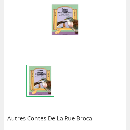
Autres Contes De La Rue Broca