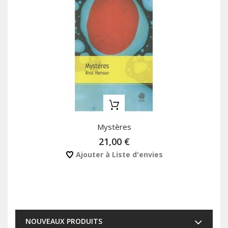
Mystères
21,00 €
Ajouter à Liste d'envies
NOUVEAUX PRODUITS