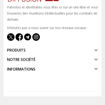
Patriotes et identitaires vous êtes ici sur un site libre et vous y
trouverez des munitions intellectuelles pour les combats de
demain.
N'hésitez pas a nous suivre sur nos réseaux sociaux :
PRODUITS
NOTRE SOCIÉTÉ
INFORMATIONS