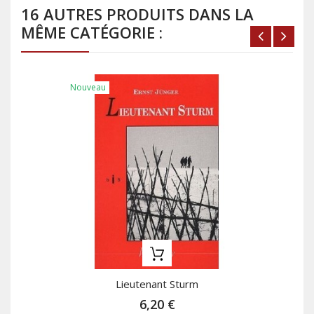
16 AUTRES PRODUITS DANS LA
MÊME CATÉGORIE :
Nouveau
Lieutenant Sturm
6,20 €