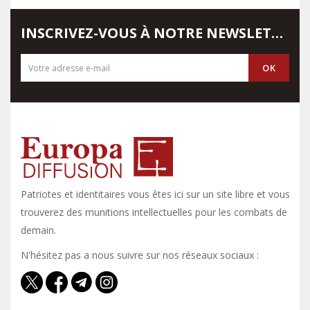
INSCRIVEZ-VOUS À NOTRE NEWSLETTER
Patriotes et identitaires vous êtes ici sur un site libre et vous y
trouverez des munitions intellectuelles pour les combats de
demain.
N'hésitez pas a nous suivre sur nos réseaux sociaux :