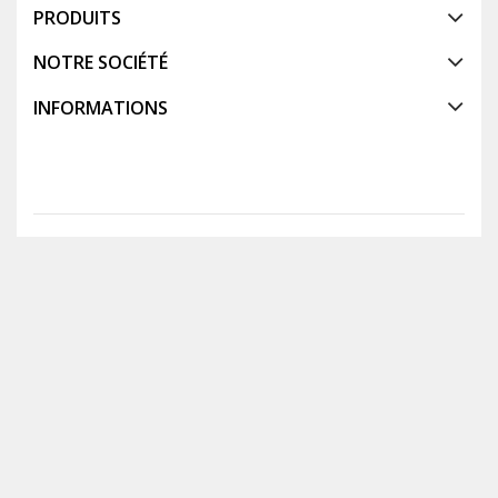
PRODUITS
NOTRE SOCIÉTÉ
INFORMATIONS