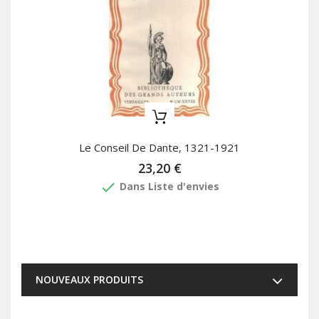
Le Conseil De Dante, 1321-1921
23,20 €
done
Dans Liste d'envies
NOUVEAUX PRODUITS