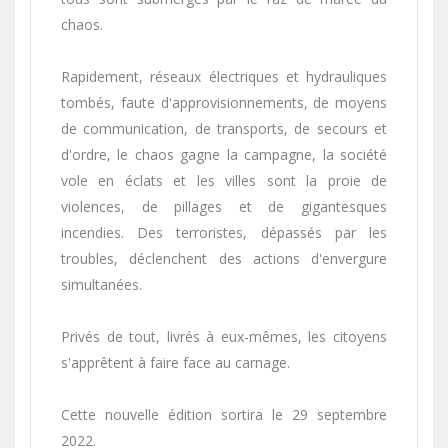
chaos.
Rapidement, réseaux électriques et hydrauliques
tombés, faute d'approvisionnements, de moyens
de communication, de transports, de secours et
d'ordre, le chaos gagne la campagne, la société
vole en éclats et les villes sont la proie de
violences, de pillages et de gigantesques
incendies. Des terroristes, dépassés par les
troubles, déclenchent des actions d'envergure
simultanées.
Privés de tout, livrés à eux-mêmes, les citoyens
s'apprêtent à faire face au carnage.
Cette nouvelle édition sortira le 29 septembre
2022.