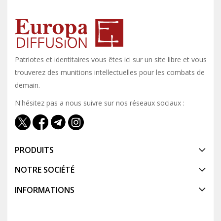
Patriotes et identitaires vous êtes ici sur un site libre et vous y
trouverez des munitions intellectuelles pour les combats de
demain.
N'hésitez pas a nous suivre sur nos réseaux sociaux :
PRODUITS
NOTRE SOCIÉTÉ
INFORMATIONS