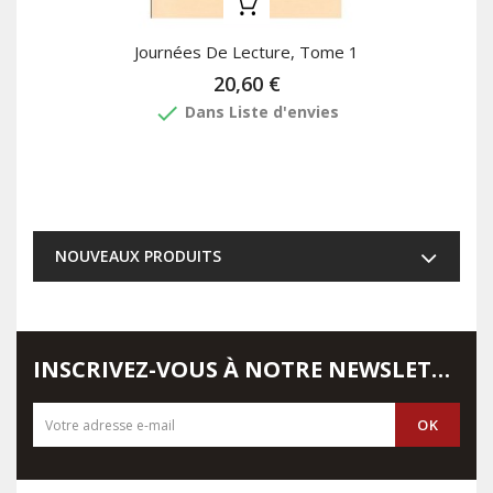
Journées De Lecture, Tome 1
20,60 €
done
Dans Liste d'envies
NOUVEAUX PRODUITS
INSCRIVEZ-VOUS À NOTRE NEWSLETTER