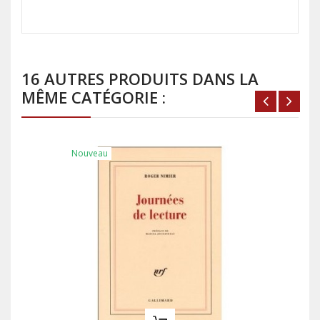
16 AUTRES PRODUITS DANS LA
MÊME CATÉGORIE :
Nouveau