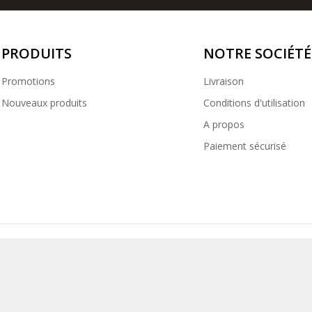
PRODUITS
NOTRE SOCIÉTÉ
Promotions
Livraison
Nouveaux produits
Conditions d'utilisation
A propos
Paiement sécurisé