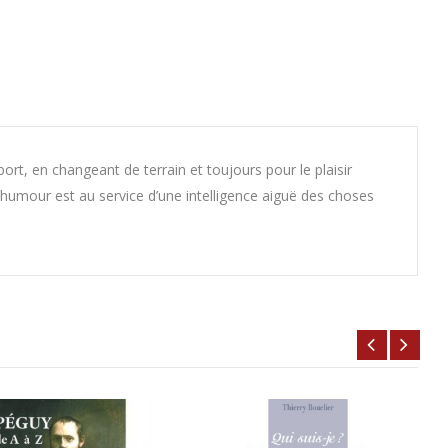
rt, en changeant de terrain et toujours pour le plaisir
l’humour est au service d’une intelligence aiguë des choses