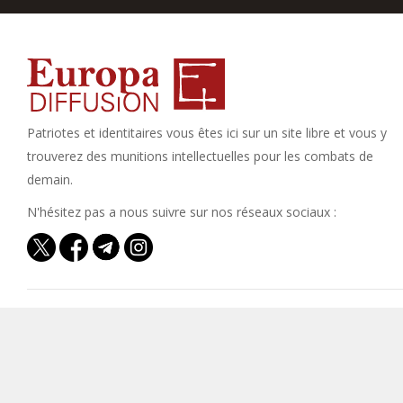
Patriotes et identitaires vous êtes ici sur un site libre et vous y
trouverez des munitions intellectuelles pour les combats de
demain.
N'hésitez pas a nous suivre sur nos réseaux sociaux :