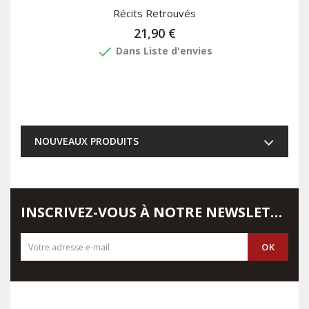
Récits Retrouvés
21,90 €
done
Dans Liste d'envies
NOUVEAUX PRODUITS
INSCRIVEZ-VOUS À NOTRE NEWSLETTER