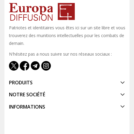
Patriotes et identitaires vous êtes ici sur un site libre et vous y
trouverez des munitions intellectuelles pour les combats de
demain.
N'hésitez pas a nous suivre sur nos réseaux sociaux :
PRODUITS
NOTRE SOCIÉTÉ
INFORMATIONS