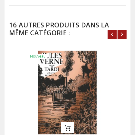
16 AUTRES PRODUITS DANS LA
MÊME CATÉGORIE :
Nouveau