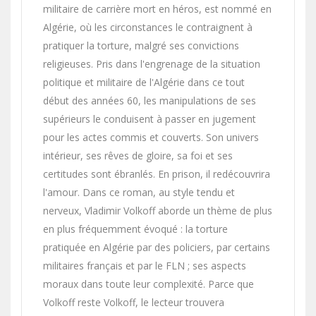
militaire de carrière mort en héros, est nommé en
Algérie, où les circonstances le contraignent à
pratiquer la torture, malgré ses convictions
religieuses. Pris dans l'engrenage de la situation
politique et militaire de l'Algérie dans ce tout
début des années 60, les manipulations de ses
supérieurs le conduisent à passer en jugement
pour les actes commis et couverts. Son univers
intérieur, ses rêves de gloire, sa foi et ses
certitudes sont ébranlés. En prison, il redécouvrira
l'amour. Dans ce roman, au style tendu et
nerveux, Vladimir Volkoff aborde un thème de plus
en plus fréquemment évoqué : la torture
pratiquée en Algérie par des policiers, par certains
militaires français et par le FLN ; ses aspects
moraux dans toute leur complexité. Parce que
Volkoff reste Volkoff, le lecteur trouvera