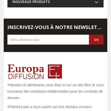
NOUVEAUX PRODUITS
INSCRIVEZ-VOUS À NOTRE NEWSLETTER
Patriotes et identitaires vous êtes ici sur un site libre et vous y
trouverez des munitions intellectuelles pour les combats de
demain.
N'hésitez pas a nous suivre sur nos réseaux sociaux :