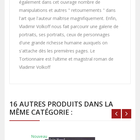
également dans cet ouvrage nombre de
manipulations et autres " retournements " dans
l'art que l'auteur maîtrise magnifiquement. Enfin,
Vladimir Volkoff nous fait parcourir une galerie de
portraits, ses portraits, ceux de personnages
d'une grande richesse humaine auxquels on
s'attache dès les premières pages. Le
Tortionnaire est l'ultime et magistral roman de
Vladimir Volkoff
16 AUTRES PRODUITS DANS LA
MÊME CATÉGORIE :
Nouveau