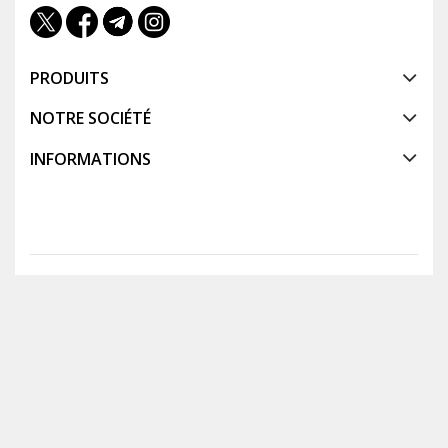
PRODUITS
NOTRE SOCIÉTÉ
INFORMATIONS