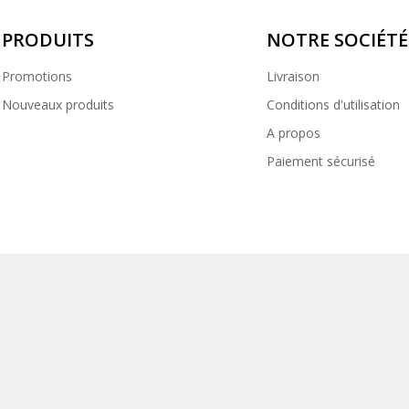
PRODUITS
NOTRE SOCIÉTÉ
Promotions
Livraison
Nouveaux produits
Conditions d'utilisation
A propos
Paiement sécurisé