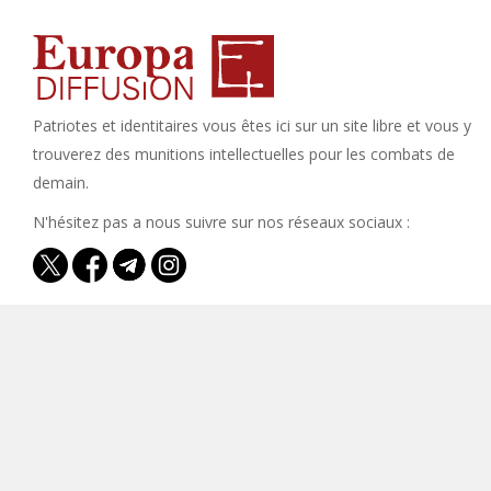
Patriotes et identitaires vous êtes ici sur un site libre et vous y
trouverez des munitions intellectuelles pour les combats de
demain.
N'hésitez pas a nous suivre sur nos réseaux sociaux :