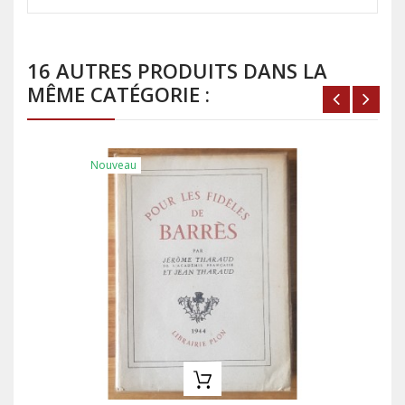
16 AUTRES PRODUITS DANS LA
MÊME CATÉGORIE :
Nouveau