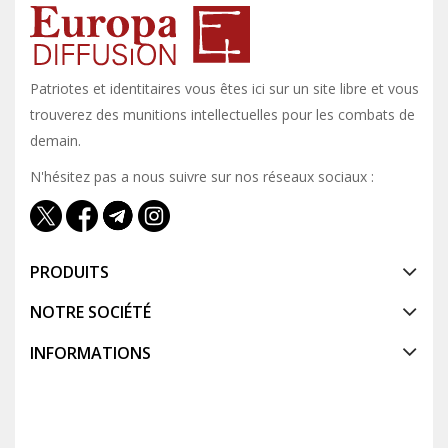
Patriotes et identitaires vous êtes ici sur un site libre et vous y
trouverez des munitions intellectuelles pour les combats de
demain.
N'hésitez pas a nous suivre sur nos réseaux sociaux :
PRODUITS
NOTRE SOCIÉTÉ
INFORMATIONS