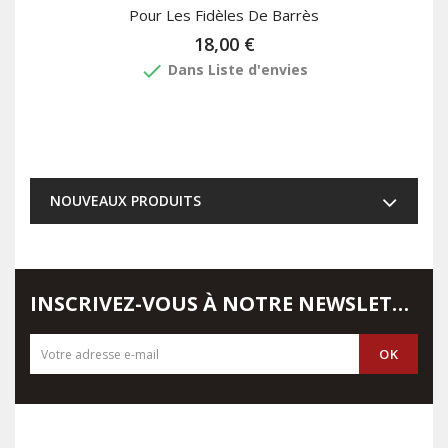
Pour Les Fidèles De Barrès
18,00 €
done
Dans Liste d'envies
NOUVEAUX PRODUITS
INSCRIVEZ-VOUS À NOTRE NEWSLETTER