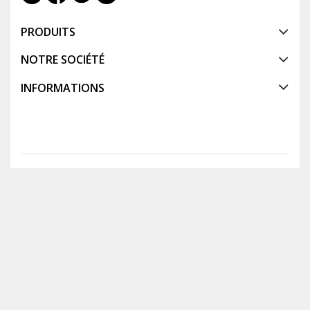
PRODUITS
NOTRE SOCIÉTÉ
INFORMATIONS