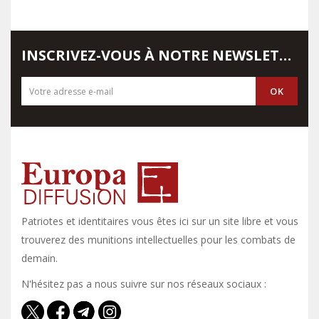
INSCRIVEZ-VOUS À NOTRE NEWSLETTER
Patriotes et identitaires vous êtes ici sur un site libre et vous y
trouverez des munitions intellectuelles pour les combats de
demain.
N'hésitez pas a nous suivre sur nos réseaux sociaux :