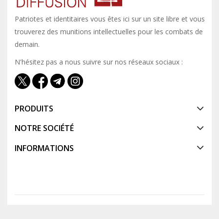
Patriotes et identitaires vous êtes ici sur un site libre et vous y
trouverez des munitions intellectuelles pour les combats de
demain.
N'hésitez pas a nous suivre sur nos réseaux sociaux :
PRODUITS
NOTRE SOCIÉTÉ
INFORMATIONS