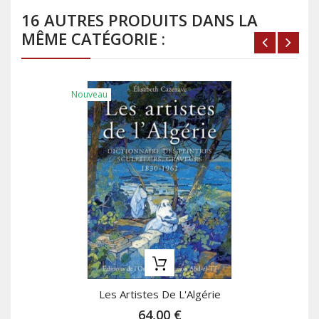
16 AUTRES PRODUITS DANS LA
MÊME CATÉGORIE :
Nouveau
Les Artistes De L'Algérie
64,00 €