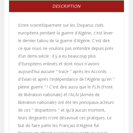
DESCRIPTION
Ecrire scientifiquement sur les Disparus civils
européens pendant la guerre d'Algérie, c'est lever
le dernier tabou de la guerre d'Algérie. C'est dire
ce que nous ne voulons pas entendre depuis près
d'un demi-siècle : il y a eu beaucoup plus
d'Européens enlevés et dont nous n'avons
aujourd'hui aucune " trace " après les Accords
d'Evian et après l'indépendance de l'Algérie qu'en "
pleine guerre " ! C'est dire aussi que le FLN (Front
de libération nationale) et l'ALN (Armée de
libération nationale) ont été les principaux acteurs
de ces " disparitions " et qu'à aucun moment,
leurs dirigeants n'ont désavoué ces pratiques. Le
but de faire partir les Français d'Algérie fut