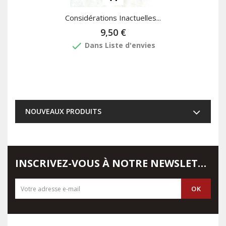
Considérations Inactuelles...
9,50 €
done
Dans Liste d'envies
NOUVEAUX PRODUITS
INSCRIVEZ-VOUS À NOTRE NEWSLETTER