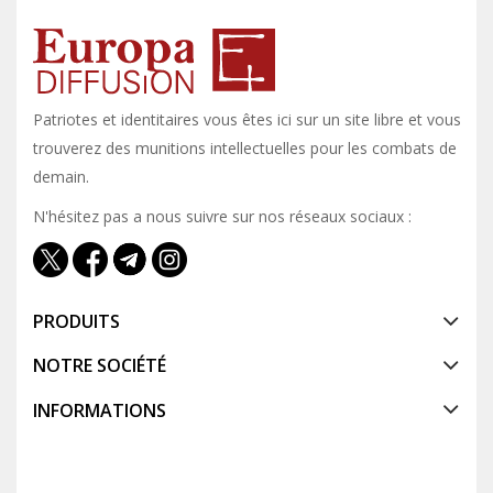
Patriotes et identitaires vous êtes ici sur un site libre et vous y
trouverez des munitions intellectuelles pour les combats de
demain.
N'hésitez pas a nous suivre sur nos réseaux sociaux :
PRODUITS
NOTRE SOCIÉTÉ
INFORMATIONS