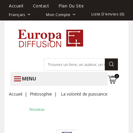
Accueil
Contact
Plan Du Site
Liste D'envies (
0
)
Français
Mon Compte
0
MENU
Accueil
Philosophie
La volonté de puissance
Nouveau