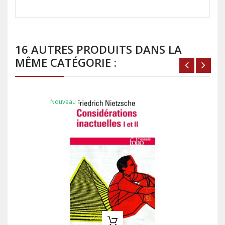
16 AUTRES PRODUITS DANS LA
MÊME CATÉGORIE :
Nouveau