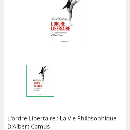
L'ordre Libertaire : La Vie Philosophique
D'Albert Camus