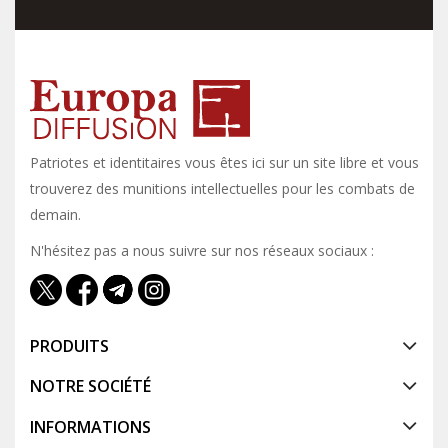
Patriotes et identitaires vous êtes ici sur un site libre et vous y
trouverez des munitions intellectuelles pour les combats de
demain.
N'hésitez pas a nous suivre sur nos réseaux sociaux :
PRODUITS
NOTRE SOCIÉTÉ
INFORMATIONS