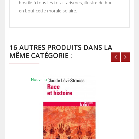
hostile à tous les totalitarismes, illustre de bout
en bout cette morale solaire.
16 AUTRES PRODUITS DANS LA
MÊME CATÉGORIE :
Nouveau