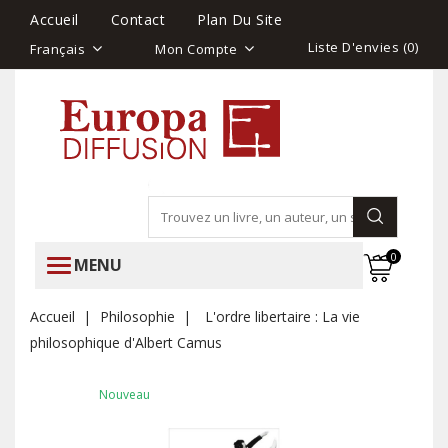
Accueil
Contact
Plan Du Site
Liste D'envies (
0
)
Français
Mon Compte
0
MENU
Accueil
Philosophie
L'ordre libertaire : La vie
philosophique d'Albert Camus
Nouveau