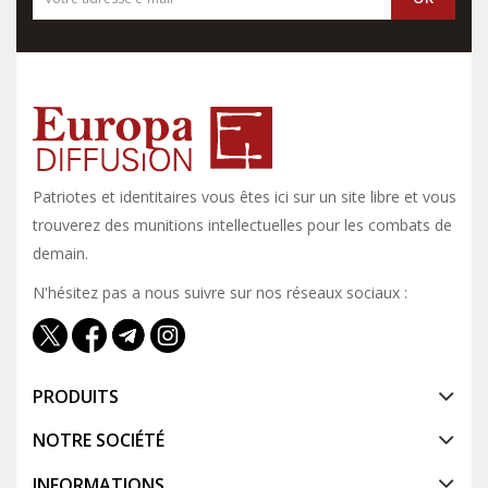
Patriotes et identitaires vous êtes ici sur un site libre et vous y
trouverez des munitions intellectuelles pour les combats de
demain.
N'hésitez pas a nous suivre sur nos réseaux sociaux :
PRODUITS
NOTRE SOCIÉTÉ
INFORMATIONS