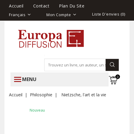
Accueil
Contact
Plan Du Site
Liste D'envies (
0
)
Français
Mon Compte
0
MENU
Accueil
Philosophie
Nietzsche, l'art et la vie
Nouveau