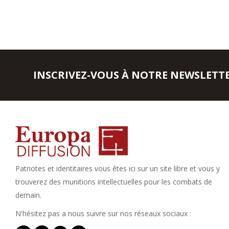
INSCRIVEZ-VOUS À NOTRE NEWSLETT
Patriotes et identitaires vous êtes ici sur un site libre et vous y
trouverez des munitions intellectuelles pour les combats de
demain.
N'hésitez pas a nous suivre sur nos réseaux sociaux :