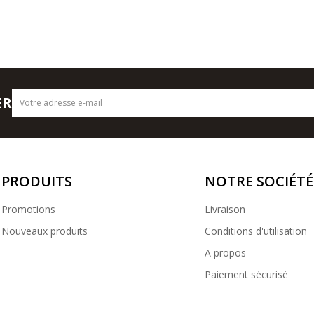
ER
PRODUITS
NOTRE SOCIÉTÉ
Promotions
Livraison
Nouveaux produits
Conditions d'utilisation
A propos
Paiement sécurisé