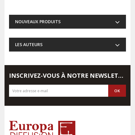
NOUVEAUX PRODUITS
LES AUTEURS
INSCRIVEZ-VOUS À NOTRE NEWSLETTER