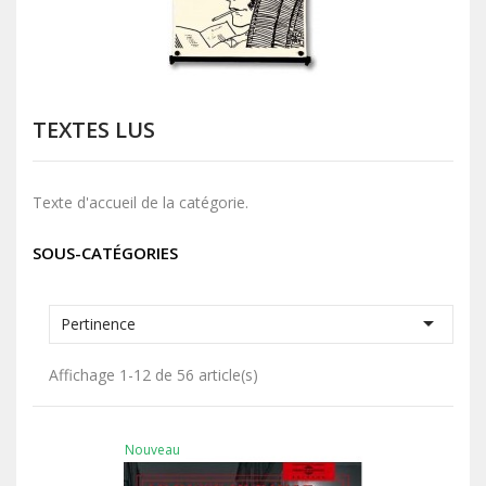
TEXTES LUS
Texte d'accueil de la catégorie.
SOUS-CATÉGORIES

Pertinence
Affichage 1-12 de 56 article(s)
Nouveau