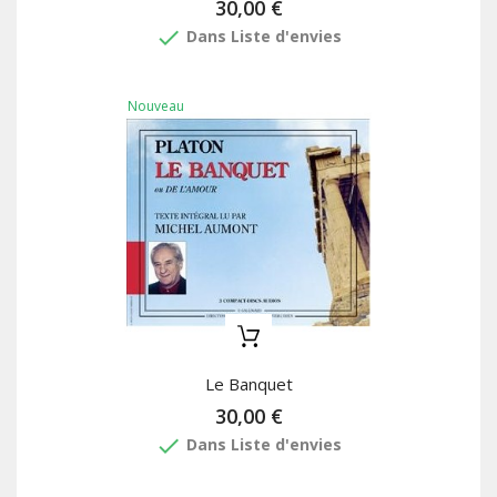
30,00 €
done
Dans Liste d'envies
Nouveau
Le Banquet
30,00 €
done
Dans Liste d'envies