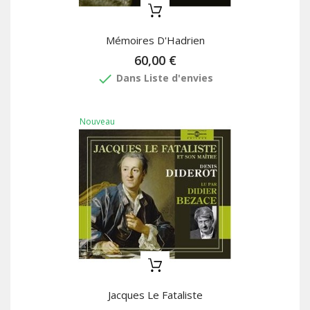
Mémoires D'Hadrien
60,00 €
done
Dans Liste d'envies
Nouveau
Jacques Le Fataliste