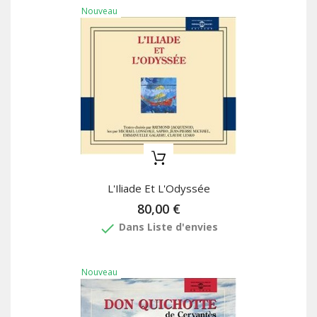
Nouveau
L'Iliade Et L'Odyssée
80,00 €
done
Dans Liste d'envies
Nouveau