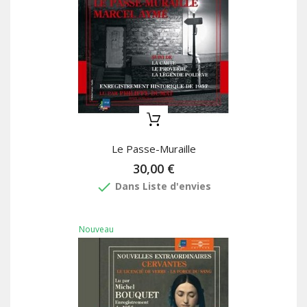
Le Passe-Muraille
30,00 €
done
Dans Liste d'envies
Nouveau