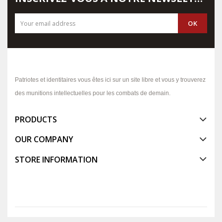
Patriotes et identitaires vous êtes ici sur un site libre et vous y trouverez
des munitions intellectuelles pour les combats de demain.
PRODUCTS
OUR COMPANY
STORE INFORMATION