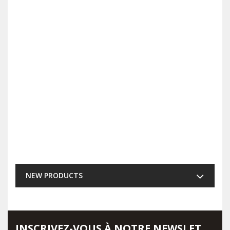
NEW PRODUCTS
INSCRIVEZ-VOUS À NOTRE NEWSLETTER