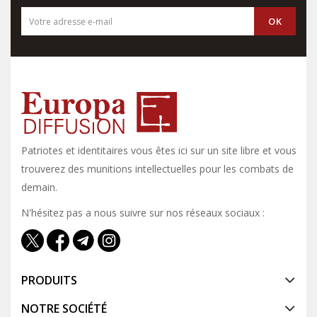
Patriotes et identitaires vous êtes ici sur un site libre et vous y
trouverez des munitions intellectuelles pour les combats de
demain.
N'hésitez pas a nous suivre sur nos réseaux sociaux :
PRODUITS
NOTRE SOCIÉTÉ